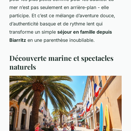
mer n’est pas seulement en arrière-plan - elle
participe. Et c’est ce mélange d’aventure douce,
d’authenticité basque et de rythme lent qui
transforme un simple
séjour en famille depuis
Biarritz
en une parenthèse inoubliable.
Découverte marine et spectacles
naturels