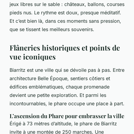
jeux libres sur le sable : châteaux, ballons, courses
pieds nus. Le rythme est doux, presque méditatif.
Et c’est bien là, dans ces moments sans pression,
que se tissent les meilleurs souvenirs.
Flâneries historiques et points de
vue iconiques
Biarritz est une ville qui se dévoile pas à pas. Entre
architecture Belle Époque, sentiers côtiers et
édifices emblématiques, chaque promenade
devient une petite exploration. Et parmi les
incontournables, le phare occupe une place à part.
L’ascension du Phare pour embrasser la ville
Érigé à 73 mètres d’altitude, le phare de Biarritz
invite à une montée de 250 marches. Une