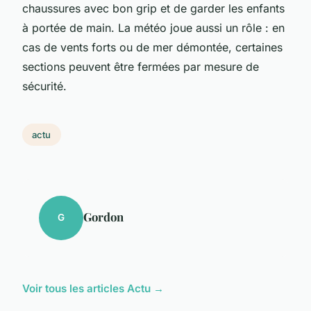
chaussures avec bon grip et de garder les enfants
à portée de main. La météo joue aussi un rôle : en
cas de vents forts ou de mer démontée, certaines
sections peuvent être fermées par mesure de
sécurité.
actu
Gordon
G
Voir tous les articles Actu →