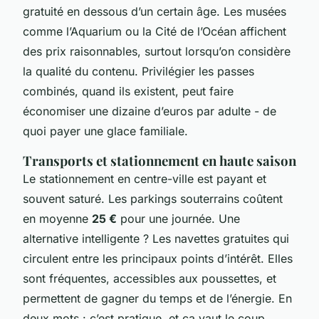
gratuité en dessous d’un certain âge. Les musées
comme l’Aquarium ou la Cité de l’Océan affichent
des prix raisonnables, surtout lorsqu’on considère
la qualité du contenu. Privilégier les passes
combinés, quand ils existent, peut faire
économiser une dizaine d’euros par adulte - de
quoi payer une glace familiale.
Transports et stationnement en haute saison
Le stationnement en centre-ville est payant et
souvent saturé. Les parkings souterrains coûtent
en moyenne
25 €
pour une journée. Une
alternative intelligente ? Les navettes gratuites qui
circulent entre les principaux points d’intérêt. Elles
sont fréquentes, accessibles aux poussettes, et
permettent de gagner du temps et de l’énergie. En
deux mots : c’est pratique, et ça vaut le coup.