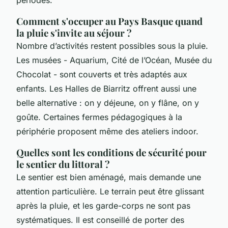
Comment s'occuper au Pays Basque quand
la pluie s'invite au séjour ?
Nombre d’activités restent possibles sous la pluie.
Les musées - Aquarium, Cité de l’Océan, Musée du
Chocolat - sont couverts et très adaptés aux
enfants. Les Halles de Biarritz offrent aussi une
belle alternative : on y déjeune, on y flâne, on y
goûte. Certaines fermes pédagogiques à la
périphérie proposent même des ateliers indoor.
Quelles sont les conditions de sécurité pour
le sentier du littoral ?
Le sentier est bien aménagé, mais demande une
attention particulière. Le terrain peut être glissant
après la pluie, et les garde-corps ne sont pas
systématiques. Il est conseillé de porter des