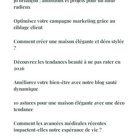
Jo briançon : ambitions et projets pour un futur
radieux
Optimisez votre campagne marketing grâce au
ciblage client
Comment créer une maison élégante et déco stylée
?
Découvrez les tendances beauté à ne pas rater en
2026
Améliorez votre bien-être avec notre blog santé
dynamique
10 astuces pour une maison élégante avec une déco
tendance
Comment les avancées médicales récentes
impactent-elles notre espérance de vie ?