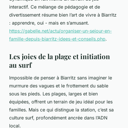
interactif. Ce mélange de pédagogie et de
divertissement résume bien l’art de vivre à Biarritz
: apprendre, oui - mais en s’amusant.
https://gabelle.net/actu/organiser-un-sejour-en-
famille-depuis-biarritz-idees-et-conseils.php
.
Les joies de la plage et initiation
au surf
Impossible de penser à Biarritz sans imaginer le
murmure des vagues et le frottement du sable
sous les pieds. Les plages, larges et bien
équipées, offrent un terrain de jeu idéal pour les
familles. Mais ce qui distingue la station, c’est sa
culture surf, profondément ancrée dans l’ADN
local.