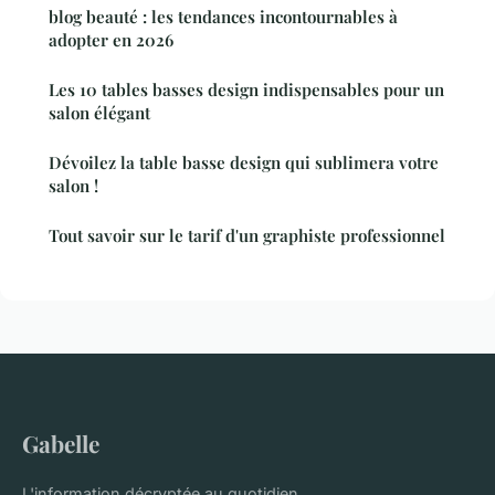
blog beauté : les tendances incontournables à
adopter en 2026
Les 10 tables basses design indispensables pour un
salon élégant
Dévoilez la table basse design qui sublimera votre
salon !
Tout savoir sur le tarif d'un graphiste professionnel
Gabelle
L'information décryptée au quotidien