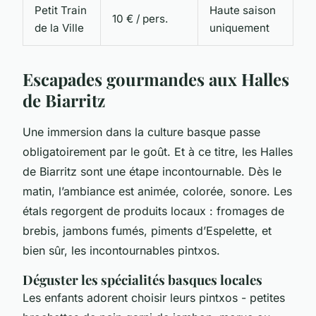
Petit Train
Haute saison
10 € / pers.
de la Ville
uniquement
Escapades gourmandes aux Halles
de Biarritz
Une immersion dans la culture basque passe
obligatoirement par le goût. Et à ce titre, les Halles
de Biarritz sont une étape incontournable. Dès le
matin, l’ambiance est animée, colorée, sonore. Les
étals regorgent de produits locaux : fromages de
brebis, jambons fumés, piments d’Espelette, et
bien sûr, les incontournables pintxos.
Déguster les spécialités basques locales
Les enfants adorent choisir leurs pintxos - petites