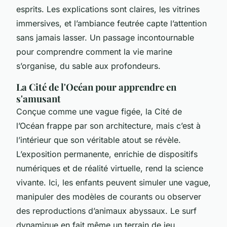
esprits. Les explications sont claires, les vitrines
immersives, et l’ambiance feutrée capte l’attention
sans jamais lasser. Un passage incontournable
pour comprendre comment la vie marine
s’organise, du sable aux profondeurs.
La Cité de l'Océan pour apprendre en
s'amusant
Conçue comme une vague figée, la Cité de
l’Océan frappe par son architecture, mais c’est à
l’intérieur que son véritable atout se révèle.
L’exposition permanente, enrichie de dispositifs
numériques et de réalité virtuelle, rend la science
vivante. Ici, les enfants peuvent simuler une vague,
manipuler des modèles de courants ou observer
des reproductions d’animaux abyssaux. Le surf
dynamique en fait même un terrain de jeu