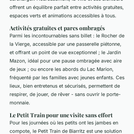
offrent un équilibre parfait entre activités gratuites,
espaces verts et animations accessibles à tous.
Activités gratuites et parcs ombragés
Parmi les incontournables sans billet : le Rocher de
la Vierge, accessible par une passerelle piétonne,
et offrant un point de vue exceptionnel ; le Jardin
Mazon, idéal pour une pause ombragée avec aire
de jeux ; ou encore les abords du Lac Marion,
fréquenté par les familles avec jeunes enfants. Ces
lieux, bien entretenus et sécurisés, permettent de
respirer, de jouer, de rêver - sans ouvrir le porte-
monnaie.
Le Petit Train pour une visite sans effort
Pour les journées où les petits ont les jambes en
compote, le Petit Train de Biarritz est une solution