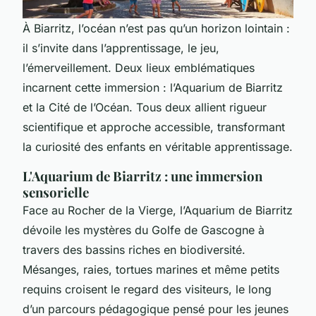
À Biarritz, l’océan n’est pas qu’un horizon lointain :
il s’invite dans l’apprentissage, le jeu,
l’émerveillement. Deux lieux emblématiques
incarnent cette immersion : l’Aquarium de Biarritz
et la Cité de l’Océan. Tous deux allient rigueur
scientifique et approche accessible, transformant
la curiosité des enfants en véritable apprentissage.
L'Aquarium de Biarritz : une immersion
sensorielle
Face au Rocher de la Vierge, l’Aquarium de Biarritz
dévoile les mystères du Golfe de Gascogne à
travers des bassins riches en biodiversité.
Mésanges, raies, tortues marines et même petits
requins croisent le regard des visiteurs, le long
d’un parcours pédagogique pensé pour les jeunes