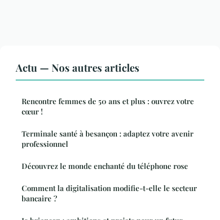
Actu — Nos autres articles
Rencontre femmes de 50 ans et plus : ouvrez votre
cœur !
Terminale santé à besançon : adaptez votre avenir
professionnel
Découvrez le monde enchanté du téléphone rose
Comment la digitalisation modifie-t-elle le secteur
bancaire ?