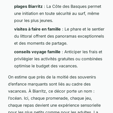
plages Biarritz
: La Côte des Basques permet
une initiation en toute sécurité au surf, même
pour les plus jeunes.
visites à faire en famille
: Le phare et le sentier
du littoral offrent des panoramas exceptionnels
et des moments de partage.
conseils voyage famille
: Anticiper les frais et
privilégier les activités gratuites ou combinées
optimise le budget des vacances.
On estime que près de la moitié des souvenirs
d’enfance marquants sont liés au cadre des
vacances. À Biarritz, ce décor porte un nom :
l’océan. Ici, chaque promenade, chaque jeu,
chaque repas devient une expérience sensorielle
pour les plus petits comme pour les adultes. La