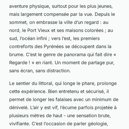
aventure physique, surtout pour les plus jeunes,
mais largement compensée par la vue. Depuis le
sommet, on embrasse la ville d’un regard : au
nord, le Port Vieux et ses maisons colorées ; au
sud, l’océan infini ; vers l’est, les premiers
contreforts des Pyrénées se découpent dans la
brume. C’est le genre de panorama qui fait dire «
Regarde !
» en riant. Un moment de partage pur,
sans écran, sans distraction.
Le sentier du littoral, qui longe le phare, prolonge
cette expérience. Bien entretenu et sécurisé, il
permet de longer les falaises avec un minimum de
dénivelé. L’air y est vif, l’écume parfois projetée à
plusieurs mètres de haut - une sensation brute,
vivifiante. C’est l’occasion de parler géologie,