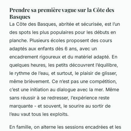
Prendre sa première vague sur la Côte des
Basques
La Côte des Basques, abritée et sécurisée, est l’un
des spots les plus populaires pour les débuts en
planche. Plusieurs écoles proposent des cours
adaptés aux enfants dès 6 ans, avec un
encadrement rigoureux et du matériel adapté. En
quelques heures, les petits découvrent l’équilibre,
le rythme de l’eau, et surtout, le plaisir de glisser,
même brièvement. Ce n’est pas une compétition,
c’est une initiation au dialogue avec la mer. Même
sans réussir à se redresser, l’expérience reste
marquante - et souvent, le sourire au sortir de
l’eau vaut tous les exploits.
En famille, on alterne les sessions encadrées et les