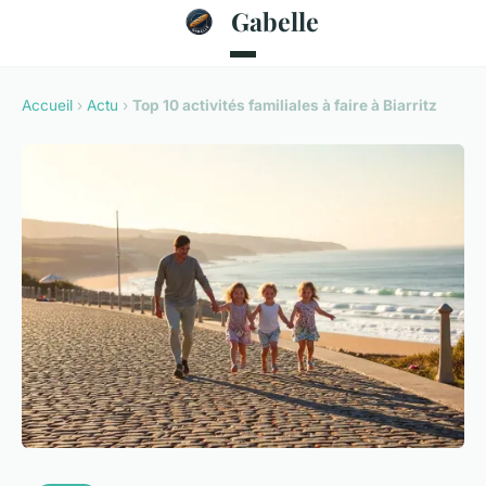
Gabelle
Accueil
›
Actu
›
Top 10 activités familiales à faire à Biarritz