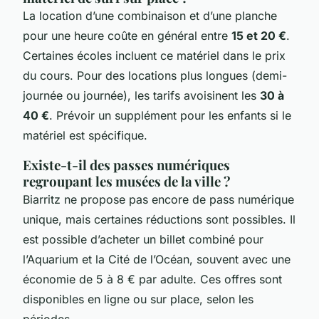
La location d’une combinaison et d’une planche
pour une heure coûte en général entre
15 et 20 €
.
Certaines écoles incluent ce matériel dans le prix
du cours. Pour des locations plus longues (demi-
journée ou journée), les tarifs avoisinent les
30 à
40 €
. Prévoir un supplément pour les enfants si le
matériel est spécifique.
Existe-t-il des passes numériques
regroupant les musées de la ville ?
Biarritz ne propose pas encore de pass numérique
unique, mais certaines réductions sont possibles. Il
est possible d’acheter un billet combiné pour
l’Aquarium et la Cité de l’Océan, souvent avec une
économie de 5 à 8 € par adulte. Ces offres sont
disponibles en ligne ou sur place, selon les
périodes.