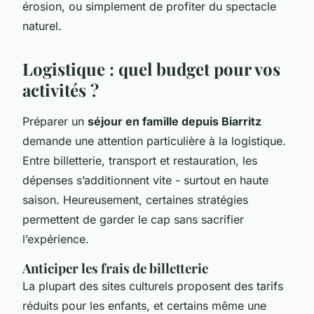
érosion, ou simplement de profiter du spectacle
naturel.
Logistique : quel budget pour vos
activités ?
Préparer un
séjour en famille depuis Biarritz
demande une attention particulière à la logistique.
Entre billetterie, transport et restauration, les
dépenses s’additionnent vite - surtout en haute
saison. Heureusement, certaines stratégies
permettent de garder le cap sans sacrifier
l’expérience.
Anticiper les frais de billetterie
La plupart des sites culturels proposent des tarifs
réduits pour les enfants, et certains même une