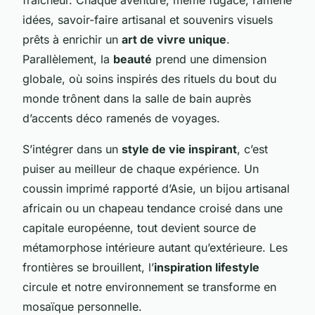
idées, savoir-faire artisanal et souvenirs visuels
prêts à enrichir un
art de vivre unique
.
Parallèlement, la
beauté
prend une dimension
globale, où soins inspirés des rituels du bout du
monde trônent dans la salle de bain auprès
d’accents déco ramenés de voyages.
S’intégrer dans un
style de vie inspirant
, c’est
puiser au meilleur de chaque expérience. Un
coussin imprimé rapporté d’Asie, un bijou artisanal
africain ou un chapeau tendance croisé dans une
capitale européenne, tout devient source de
métamorphose intérieure autant qu’extérieure. Les
frontières se brouillent, l’
inspiration lifestyle
circule et notre environnement se transforme en
mosaïque personnelle.