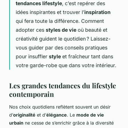
tendances lifestyle
, c’est repérer des
idées inspirantes et trouver l’
inspiration
qui fera toute la différence. Comment
adopter ces
styles de vie
où beauté et
créativité guident le quotidien ? Laissez-
vous guider par des conseils pratiques
pour insuffler
style
et fraîcheur tant dans
votre garde-robe que dans votre intérieur.
Les grandes tendances du lifestyle
contemporain
Nos choix quotidiens reflètent souvent un désir
d’
originalité
et d’
élégance
. Le
mode de vie
urbain
ne cesse de s’enrichir grâce à la diversité