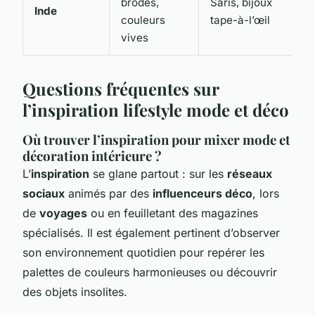
brodés,
Saris, bijoux
Inde
couleurs
tape-à-l’œil
vives
Questions fréquentes sur
l’inspiration lifestyle mode et déco
Où trouver l’inspiration pour mixer mode et
décoration intérieure ?
L’
inspiration
se glane partout : sur les
réseaux
sociaux
animés par des
influenceurs déco
, lors
de
voyages
ou en feuilletant des magazines
spécialisés. Il est également pertinent d’observer
son environnement quotidien pour repérer les
palettes de couleurs harmonieuses ou découvrir
des objets insolites.