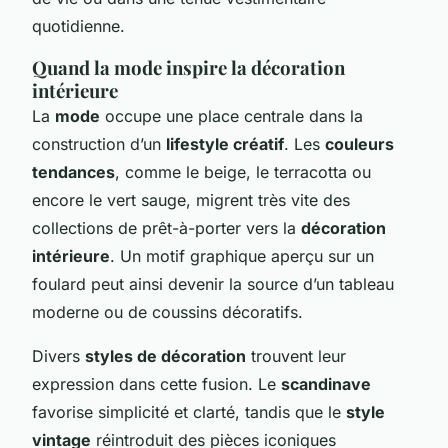
quotidienne.
Quand la mode inspire la décoration
intérieure
La
mode
occupe une place centrale dans la
construction d’un
lifestyle créatif
. Les
couleurs
tendances
, comme le beige, le terracotta ou
encore le vert sauge, migrent très vite des
collections de prêt-à-porter vers la
décoration
intérieure
. Un motif graphique aperçu sur un
foulard peut ainsi devenir la source d’un tableau
moderne ou de coussins décoratifs.
Divers
styles de décoration
trouvent leur
expression dans cette fusion. Le
scandinave
favorise simplicité et clarté, tandis que le
style
vintage
réintroduit des pièces iconiques