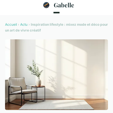
Gabelle
Accueil
›
Actu
›
Inspiration lifestyle : mixez mode et déco pour
un art de vivre créatif