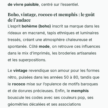
de vivre paisible
, centré sur l’essentiel.
Boho, vintage, rococo et memphis : le goût
de l’audace
L’esprit
bohème (boho)
inscrit sa marque dans les
rideaux en macramé, tapis ethniques et luminaires
tressés, créant une atmosphère chaleureuse et
spontanée. Côté
mode
, on retrouve ces influences
dans le mix d’imprimés, les broderies artisanales
et les superpositions.
Le
vintage
revendique son amour pour les formes
rétro, puisées dans les années 50 à 80, tandis que
le
rococo
mise sur l’opulence de motifs baroques
et de dorures précieuses. Enfin, le
memphis
bouscule les codes avec ses couleurs pop, ses
géométries décalées et ses associations