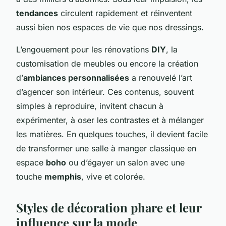
tendances
circulent rapidement et réinventent
aussi bien nos espaces de vie que nos dressings.
L’engouement pour les rénovations
DIY
, la
customisation de meubles ou encore la création
d’
ambiances personnalisées
a renouvelé l’art
d’agencer son intérieur. Ces contenus, souvent
simples à reproduire, invitent chacun à
expérimenter, à oser les contrastes et à mélanger
les matières. En quelques touches, il devient facile
de transformer une salle à manger classique en
espace
boho
ou d’égayer un salon avec une
touche
memphis
, vive et colorée.
Styles de décoration phare et leur
influence sur la mode