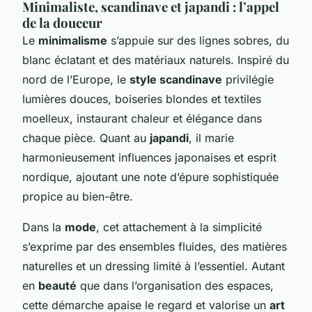
Minimaliste, scandinave et japandi : l’appel
de la douceur
Le
minimalisme
s’appuie sur des lignes sobres, du
blanc éclatant et des matériaux naturels. Inspiré du
nord de l’Europe, le
style scandinave
privilégie
lumières douces, boiseries blondes et textiles
moelleux, instaurant chaleur et élégance dans
chaque pièce. Quant au
japandi
, il marie
harmonieusement influences japonaises et esprit
nordique, ajoutant une note d’épure sophistiquée
propice au bien-être.
Dans la
mode
, cet attachement à la simplicité
s’exprime par des ensembles fluides, des matières
naturelles et un dressing limité à l’essentiel. Autant
en
beauté
que dans l’organisation des espaces,
cette démarche apaise le regard et valorise un
art