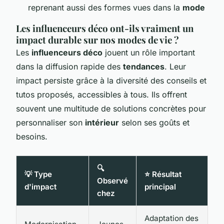
reprenant aussi des formes vues dans la
mode
Les influenceurs déco ont-ils vraiment un
impact durable sur nos modes de vie ?
Les
influenceurs déco
jouent un rôle important
dans la diffusion rapide des
tendances
. Leur
impact persiste grâce à la diversité des conseils et
tutos proposés, accessibles à tous. Ils offrent
souvent une multitude de solutions concrètes pour
personnaliser son
intérieur
selon ses goûts et
besoins.
🔍
💡 Type
⭐ Résultat
Observé
d'impact
principal
chez
Adaptation des