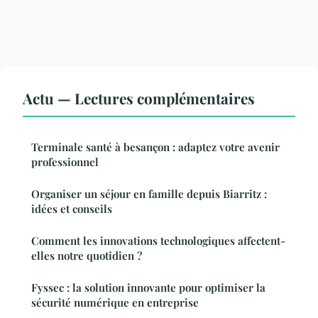
Actu — Lectures complémentaires
Terminale santé à besançon : adaptez votre avenir
professionnel
Organiser un séjour en famille depuis Biarritz :
idées et conseils
Comment les innovations technologiques affectent-
elles notre quotidien ?
Fyssec : la solution innovante pour optimiser la
sécurité numérique en entreprise