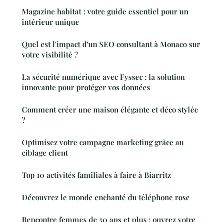
Magazine habitat : votre guide essentiel pour un
intérieur unique
Quel est l'impact d'un SEO consultant à Monaco sur
votre visibilité ?
La sécurité numérique avec Fyssec : la solution
innovante pour protéger vos données
Comment créer une maison élégante et déco stylée
?
Optimisez votre campagne marketing grâce au
ciblage client
Top 10 activités familiales à faire à Biarritz
Découvrez le monde enchanté du téléphone rose
Rencontre femmes de 50 ans et plus : ouvrez votre