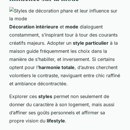
Décoration intérieure
et
mode
dialoguent
constamment, s’inspirant tour à tour des courants
créatifs majeurs. Adopter un
style particulier
à la
maison guide fréquemment les choix dans la
manière de s’habiller, et inversement. Si certains
optent pour l’
harmonie totale
, d’autres cherchent
volontiers le contraste, naviguant entre chic raffiné
et ambiance décontractée.
Explorer ces
styles
permet non seulement de
donner du caractère à son logement, mais aussi
d’affiner ses goûts personnels et affirmer sa
propre vision du
lifestyle
.