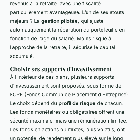
revenus à la retraite, avec une fiscalité
particulièrement avantageuse. L’un de ses atouts
majeurs ? La
gestion pilotée
, qui ajuste
automatiquement la répartition du portefeuille en
fonction de l’âge du salarié. Moins risqué à
l’approche de la retraite, il sécurise le capital
accumulé.
Choisir ses supports d'investissement
À l’intérieur de ces plans, plusieurs supports
d’investissement sont proposés, sous forme de
FCPE (Fonds Commun de Placement d’Entreprise).
Le choix dépend du
profil de risque
de chacun.
Les fonds monétaires ou obligataires offrent une
sécurité maximale, mais une rémunération limitée.
Les fonds en actions ou mixtes, plus volatils, ont
un potentiel de rendement plus élevé sur le long