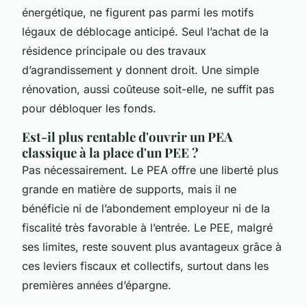
énergétique, ne figurent pas parmi les motifs
légaux de déblocage anticipé. Seul l’achat de la
résidence principale ou des travaux
d’agrandissement y donnent droit. Une simple
rénovation, aussi coûteuse soit-elle, ne suffit pas
pour débloquer les fonds.
Est-il plus rentable d'ouvrir un PEA
classique à la place d'un PEE ?
Pas nécessairement. Le PEA offre une liberté plus
grande en matière de supports, mais il ne
bénéficie ni de l’abondement employeur ni de la
fiscalité très favorable à l’entrée. Le PEE, malgré
ses limites, reste souvent plus avantageux grâce à
ces leviers fiscaux et collectifs, surtout dans les
premières années d’épargne.