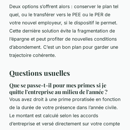
Deux options s’offrent alors : conserver le plan tel
quel, ou le transférer vers le PEE ou le PER de
votre nouvel employeur, si le dispositif le permet.
Cette dernière solution évite la fragmentation de
l’épargne et peut profiter de nouvelles conditions
d’abondement. C’est un bon plan pour garder une
trajectoire cohérente.
Questions usuelles
Que se passe-t-il pour mes primes si je
quitte l'entreprise au milieu de l'année ?
Vous avez droit à une prime proratisée en fonction
de la durée de votre présence dans l’année civile.
Le montant est calculé selon les accords
d’entreprise et versé directement sur votre compte