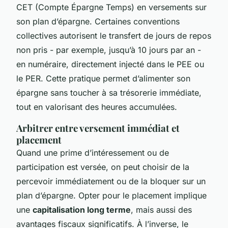
CET (Compte Épargne Temps) en versements sur
son plan d’épargne. Certaines conventions
collectives autorisent le transfert de jours de repos
non pris - par exemple, jusqu’à 10 jours par an -
en numéraire, directement injecté dans le PEE ou
le PER. Cette pratique permet d’alimenter son
épargne sans toucher à sa trésorerie immédiate,
tout en valorisant des heures accumulées.
Arbitrer entre versement immédiat et
placement
Quand une prime d’intéressement ou de
participation est versée, on peut choisir de la
percevoir immédiatement ou de la bloquer sur un
plan d’épargne. Opter pour le placement implique
une
capitalisation long terme
, mais aussi des
avantages fiscaux significatifs. À l’inverse, le