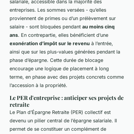
salariale, accessible dans la majorité des
entreprises. Les sommes versées - qu’elles
proviennent de primes ou d’un prélèvement sur
salaire - sont bloquées pendant
au moins cinq
ans
. En contrepartie, elles bénéficient d’une
exonération d’impôt sur le revenu
à l’entrée,
ainsi que sur les plus-values générées pendant la
phase d’épargne. Cette durée de blocage
encourage une logique de placement à long
terme, en phase avec des projets concrets comme
l’accession à la propriété.
Le PER d'entreprise : anticiper ses projets de
retraite
Le Plan d’Épargne Retraite (PER) collectif est
devenu un pilier central de l’épargne salariale. Il
permet de se constituer un complément de