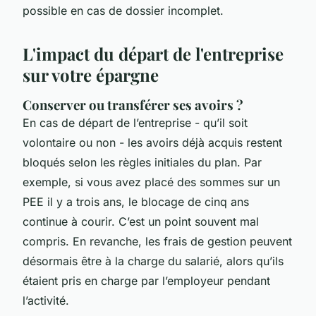
possible en cas de dossier incomplet.
L'impact du départ de l'entreprise
sur votre épargne
Conserver ou transférer ses avoirs ?
En cas de départ de l’entreprise - qu’il soit
volontaire ou non - les avoirs déjà acquis restent
bloqués selon les règles initiales du plan. Par
exemple, si vous avez placé des sommes sur un
PEE il y a trois ans, le blocage de cinq ans
continue à courir. C’est un point souvent mal
compris. En revanche, les frais de gestion peuvent
désormais être à la charge du salarié, alors qu’ils
étaient pris en charge par l’employeur pendant
l’activité.