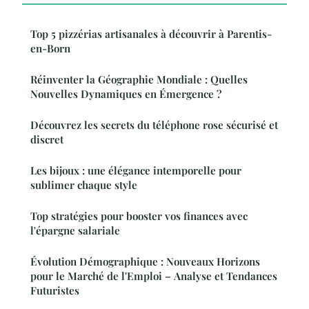
Top 5 pizzérias artisanales à découvrir à Parentis-
en-Born
Réinventer la Géographie Mondiale : Quelles
Nouvelles Dynamiques en Émergence ?
Découvrez les secrets du téléphone rose sécurisé et
discret
Les bijoux : une élégance intemporelle pour
sublimer chaque style
Top stratégies pour booster vos finances avec
l'épargne salariale
Évolution Démographique : Nouveaux Horizons
pour le Marché de l'Emploi – Analyse et Tendances
Futuristes