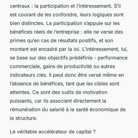
centraux : la participation et l’intéressement. S’il
est courant de les confondre, leurs logiques sont
bien distinctes. La participation s’appuie sur les
bénéfices réels de l’entreprise : elle ne verse des
primes qu’en cas de résultats positifs, et son
montant est encadré par la loi. L’intéressement, lui,
se base sur des objectifs prédéfinis - performance
commerciale, gains de productivité ou autres
indicateurs clés. Il peut donc être versé même en
l’absence de bénéfices, tant que les cibles sont
atteintes. Ce sont des outils de motivation
puissants, car ils associent directement la
rémunération du salarié à la santé économique de
la structure.
Le véritable accélérateur de capital ?