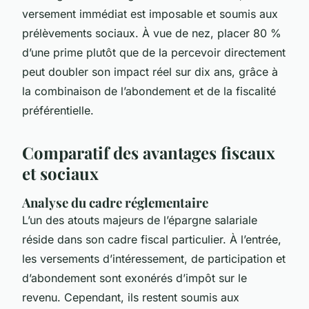
versement immédiat est imposable et soumis aux
prélèvements sociaux. À vue de nez, placer 80 %
d’une prime plutôt que de la percevoir directement
peut doubler son impact réel sur dix ans, grâce à
la combinaison de l’abondement et de la fiscalité
préférentielle.
Comparatif des avantages fiscaux
et sociaux
Analyse du cadre réglementaire
L’un des atouts majeurs de l’épargne salariale
réside dans son cadre fiscal particulier. À l’entrée,
les versements d’intéressement, de participation et
d’abondement sont exonérés d’impôt sur le
revenu. Cependant, ils restent soumis aux