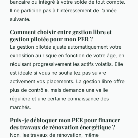
bancaire ou intégré à votre solde de tout compte.
Il ne participe pas à l’intéressement de l’année
suivante.
Comment choisir entre gestion libre et
gestion pilotée pour mon PER ?
La gestion pilotée ajuste automatiquement votre
exposition au risque en fonction de votre âge, en
réduisant progressivement les actifs volatils. Elle
est idéale si vous ne souhaitez pas suivre
activement vos placements. La gestion libre offre
plus de contrôle, mais demande une veille
régulière et une certaine connaissance des
marchés.
Puis-je débloquer mon PEE pour financer
des travaux de rénovation énergétique ?
Non, les travaux de rénovation, même