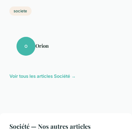
societe
Orion
O
Voir tous les articles Société →
Société — Nos autres articles