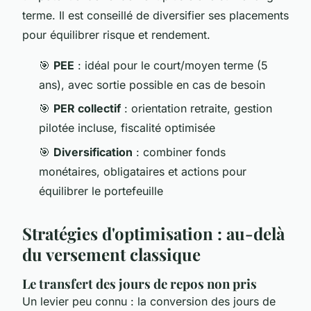
terme. Il est conseillé de diversifier ses placements
pour équilibrer risque et rendement.
🎯
PEE
: idéal pour le court/moyen terme (5
ans), avec sortie possible en cas de besoin
🎯
PER collectif
: orientation retraite, gestion
pilotée incluse, fiscalité optimisée
🎯
Diversification
: combiner fonds
monétaires, obligataires et actions pour
équilibrer le portefeuille
Stratégies d'optimisation : au-delà
du versement classique
Le transfert des jours de repos non pris
Un levier peu connu : la conversion des jours de