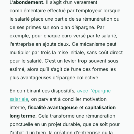
L’
abondement
. Il s’agit d’un versement
complémentaire effectué par l’employeur lorsque
le salarié place une partie de sa rémunération ou
de ses primes sur son plan d’épargne. Par
exemple, pour chaque euro versé par le salarié,
l’entreprise en ajoute deux. Ce mécanisme peut
multiplier par trois la mise initiale, sans coût direct
pour le salarié. C’est un levier trop souvent sous-
estimé, alors qu’il s’agit de l’une des formes les
plus avantageuses d’épargne collective.
En combinant ces dispositifs,
avec l'épargne
salariale
, on parvient à concilier motivation
interne,
fiscalité avantageuse
et
capitalisation
long terme
. Cela transforme une rémunération
ponctuelle en un projet durable, que ce soit pour
l’achat d’un bien, la création d’entreprise ou la