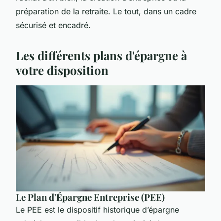
préparation de la retraite. Le tout, dans un cadre
sécurisé et encadré.
Les différents plans d'épargne à
votre disposition
Le Plan d'Épargne Entreprise (PEE)
Le PEE est le dispositif historique d’épargne