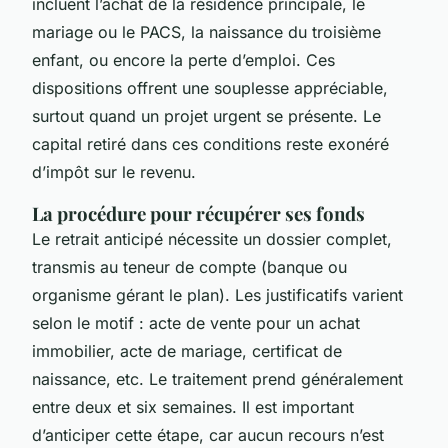
incluent l’achat de la résidence principale, le
mariage ou le PACS, la naissance du troisième
enfant, ou encore la perte d’emploi. Ces
dispositions offrent une souplesse appréciable,
surtout quand un projet urgent se présente. Le
capital retiré dans ces conditions reste exonéré
d’impôt sur le revenu.
La procédure pour récupérer ses fonds
Le retrait anticipé nécessite un dossier complet,
transmis au teneur de compte (banque ou
organisme gérant le plan). Les justificatifs varient
selon le motif : acte de vente pour un achat
immobilier, acte de mariage, certificat de
naissance, etc. Le traitement prend généralement
entre deux et six semaines. Il est important
d’anticiper cette étape, car aucun recours n’est