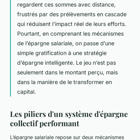
regardent ces sommes avec distance,
frustrés par des prélèvements en cascade
qui réduisent l’impact réel de leurs efforts.
Pourtant, en comprenant les mécanismes
de l’épargne salariale, on passe d’une
simple gratification à une stratégie
d’épargne intelligente. Le jeu n’est pas
seulement dans le montant perçu, mais
dans la manière de le transformer en
capital.
Les piliers d'un système d'épargne
collectif performant
L’épargne salariale repose sur deux mécanismes