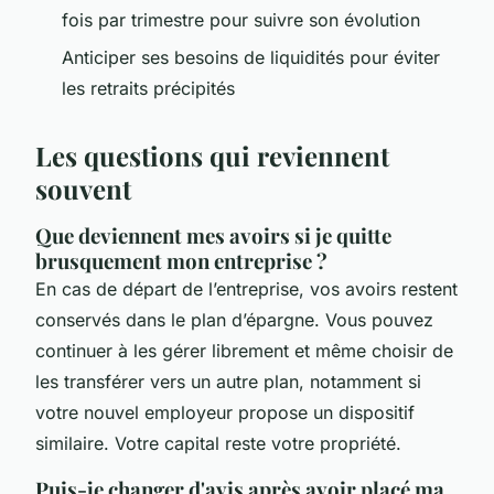
fois par trimestre pour suivre son évolution
Anticiper ses besoins de liquidités pour éviter
les retraits précipités
Les questions qui reviennent
souvent
Que deviennent mes avoirs si je quitte
brusquement mon entreprise ?
En cas de départ de l’entreprise, vos avoirs restent
conservés dans le plan d’épargne. Vous pouvez
continuer à les gérer librement et même choisir de
les transférer vers un autre plan, notamment si
votre nouvel employeur propose un dispositif
similaire. Votre capital reste votre propriété.
Puis-je changer d'avis après avoir placé ma