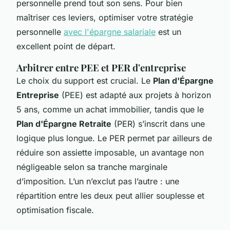
personnelle prend tout son sens. Pour bien
maîtriser ces leviers, optimiser votre stratégie
personnelle
avec l'épargne salariale
est un
excellent point de départ.
Arbitrer entre PEE et PER d'entreprise
Le choix du support est crucial. Le
Plan d'Épargne
Entreprise
(PEE) est adapté aux projets à horizon
5 ans, comme un achat immobilier, tandis que le
Plan d'Épargne Retraite
(PER) s’inscrit dans une
logique plus longue. Le PER permet par ailleurs de
réduire son assiette imposable, un avantage non
négligeable selon sa tranche marginale
d’imposition. L’un n’exclut pas l’autre : une
répartition entre les deux peut allier souplesse et
optimisation fiscale.