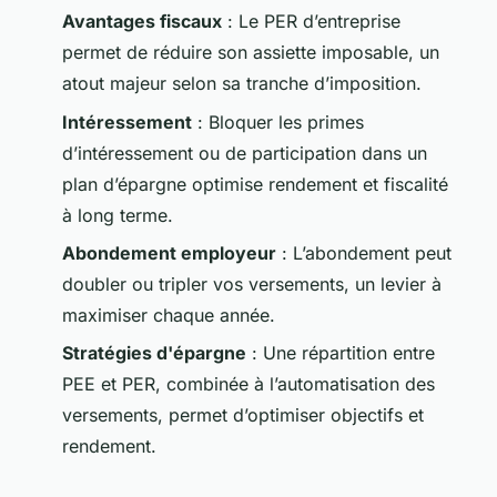
Avantages fiscaux
: Le PER d’entreprise
permet de réduire son assiette imposable, un
atout majeur selon sa tranche d’imposition.
Intéressement
: Bloquer les primes
d’intéressement ou de participation dans un
plan d’épargne optimise rendement et fiscalité
à long terme.
Abondement employeur
: L’abondement peut
doubler ou tripler vos versements, un levier à
maximiser chaque année.
Stratégies d'épargne
: Une répartition entre
PEE et PER, combinée à l’automatisation des
versements, permet d’optimiser objectifs et
rendement.