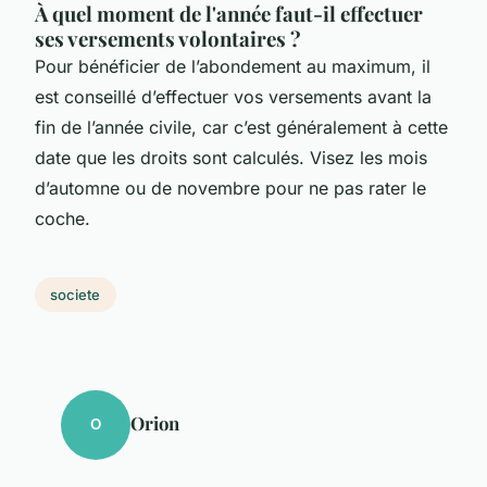
À quel moment de l'année faut-il effectuer
ses versements volontaires ?
Pour bénéficier de l’abondement au maximum, il
est conseillé d’effectuer vos versements avant la
fin de l’année civile, car c’est généralement à cette
date que les droits sont calculés. Visez les mois
d’automne ou de novembre pour ne pas rater le
coche.
societe
Orion
O