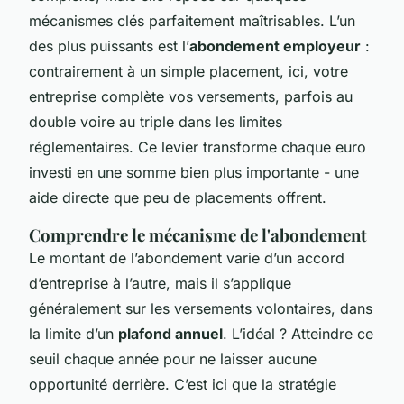
mécanismes clés parfaitement maîtrisables. L’un
des plus puissants est l’
abondement employeur
:
contrairement à un simple placement, ici, votre
entreprise complète vos versements, parfois au
double voire au triple dans les limites
réglementaires. Ce levier transforme chaque euro
investi en une somme bien plus importante - une
aide directe que peu de placements offrent.
Comprendre le mécanisme de l'abondement
Le montant de l’abondement varie d’un accord
d’entreprise à l’autre, mais il s’applique
généralement sur les versements volontaires, dans
la limite d’un
plafond annuel
. L’idéal ? Atteindre ce
seuil chaque année pour ne laisser aucune
opportunité derrière. C’est ici que la stratégie