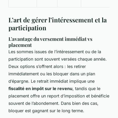
L’art de gérer l’intéressement et la
participation
L'avantage du versement immédiat vs
placement
Les sommes issues de l’intéressement ou de la
participation sont souvent versées chaque année.
Deux options s’offrent alors : les retirer
immédiatement ou les bloquer dans un plan
d’épargne. Le retrait immédiat implique une
fiscalité en impôt sur le revenu
, tandis que le
placement offre un report d’imposition et bénéficie
souvent de l’abondement. Dans bien des cas,
bloquer est gagnant sur le long terme.