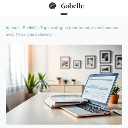
Gabelle
Accueil
›
Société
›
Top stratégies pour booster vos finances
avec l'épargne salariale