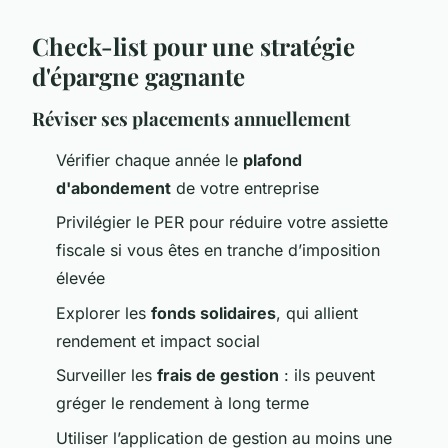
Check-list pour une stratégie
d'épargne gagnante
Réviser ses placements annuellement
Vérifier chaque année le
plafond
d'abondement
de votre entreprise
Privilégier le PER pour réduire votre assiette
fiscale si vous êtes en tranche d’imposition
élevée
Explorer les
fonds solidaires
, qui allient
rendement et impact social
Surveiller les
frais de gestion
: ils peuvent
gréger le rendement à long terme
Utiliser l’application de gestion au moins une