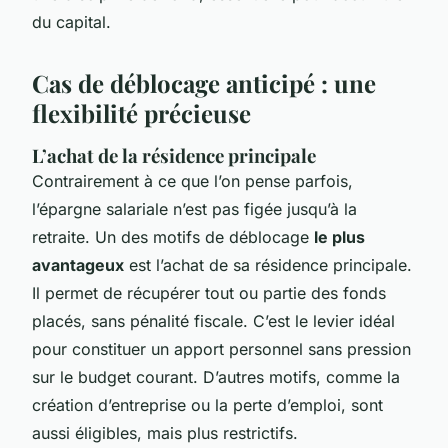
du capital.
Cas de déblocage anticipé : une
flexibilité précieuse
L’achat de la résidence principale
Contrairement à ce que l’on pense parfois,
l’épargne salariale n’est pas figée jusqu’à la
retraite. Un des motifs de déblocage
le plus
avantageux
est l’achat de sa résidence principale.
Il permet de récupérer tout ou partie des fonds
placés, sans pénalité fiscale. C’est le levier idéal
pour constituer un apport personnel sans pression
sur le budget courant. D’autres motifs, comme la
création d’entreprise ou la perte d’emploi, sont
aussi éligibles, mais plus restrictifs.