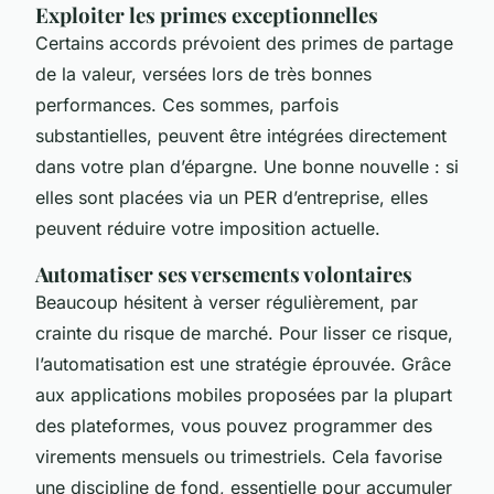
Exploiter les primes exceptionnelles
Certains accords prévoient des primes de partage
de la valeur, versées lors de très bonnes
performances. Ces sommes, parfois
substantielles, peuvent être intégrées directement
dans votre plan d’épargne. Une bonne nouvelle : si
elles sont placées via un PER d’entreprise, elles
peuvent réduire votre imposition actuelle.
Automatiser ses versements volontaires
Beaucoup hésitent à verser régulièrement, par
crainte du risque de marché. Pour lisser ce risque,
l’automatisation est une stratégie éprouvée. Grâce
aux applications mobiles proposées par la plupart
des plateformes, vous pouvez programmer des
virements mensuels ou trimestriels. Cela favorise
une discipline de fond, essentielle pour accumuler