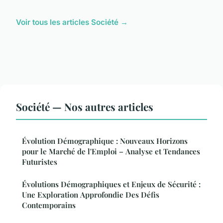
Voir tous les articles Société →
Société — Nos autres articles
Évolution Démographique : Nouveaux Horizons
pour le Marché de l'Emploi – Analyse et Tendances
Futuristes
Évolutions Démographiques et Enjeux de Sécurité :
Une Exploration Approfondie Des Défis
Contemporains