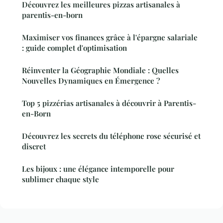
Découvrez les meilleures pizzas artisanales à
parentis-en-born
Maximiser vos finances grâce à l'épargne salariale
: guide complet d'optimisation
Réinventer la Géographie Mondiale : Quelles
Nouvelles Dynamiques en Émergence ?
Top 5 pizzérias artisanales à découvrir à Parentis-
en-Born
Découvrez les secrets du téléphone rose sécurisé et
discret
Les bijoux : une élégance intemporelle pour
sublimer chaque style