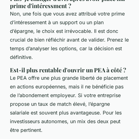
prime d'intéressment ?
Non, une fois que vous avez attribué votre prime
d’intéressement à un support ou un plan
d’épargne, le choix est irrévocable. Il est donc
crucial de bien réfléchir avant de valider. Prenez le
temps d’analyser les options, car la décision est
définitive.
Est-il plus rentable d'ouvrir un PEA à côté ?
Le PEA offre une plus grande liberté de placement
en actions européennes, mais il ne bénéficie pas
de l’abondement employeur. Si votre entreprise
propose un taux de match élevé, l’épargne
salariale est souvent plus avantageuse. Pour les
investisseurs autonomes, un mix des deux peut
être pertinent.