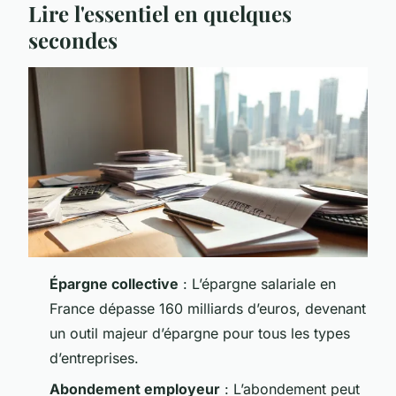
Lire l'essentiel en quelques
secondes
Épargne collective
: L’épargne salariale en
France dépasse 160 milliards d’euros, devenant
un outil majeur d’épargne pour tous les types
d’entreprises.
Abondement employeur
: L’abondement peut