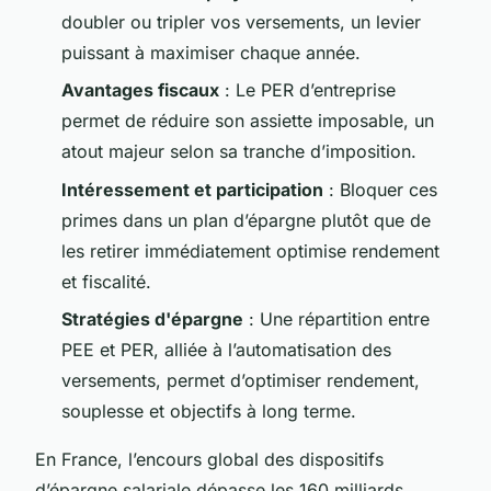
doubler ou tripler vos versements, un levier
puissant à maximiser chaque année.
Avantages fiscaux
: Le PER d’entreprise
permet de réduire son assiette imposable, un
atout majeur selon sa tranche d’imposition.
Intéressement et participation
: Bloquer ces
primes dans un plan d’épargne plutôt que de
les retirer immédiatement optimise rendement
et fiscalité.
Stratégies d'épargne
: Une répartition entre
PEE et PER, alliée à l’automatisation des
versements, permet d’optimiser rendement,
souplesse et objectifs à long terme.
En France, l’encours global des dispositifs
d’épargne salariale dépasse les 160 milliards