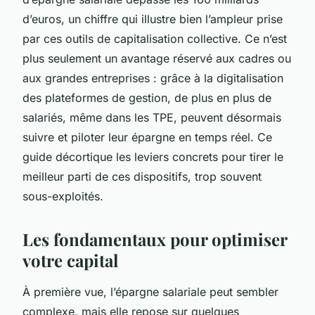
d’euros, un chiffre qui illustre bien l’ampleur prise
par ces outils de capitalisation collective. Ce n’est
plus seulement un avantage réservé aux cadres ou
aux grandes entreprises : grâce à la digitalisation
des plateformes de gestion, de plus en plus de
salariés, même dans les TPE, peuvent désormais
suivre et piloter leur épargne en temps réel. Ce
guide décortique les leviers concrets pour tirer le
meilleur parti de ces dispositifs, trop souvent
sous-exploités.
Les fondamentaux pour optimiser
votre capital
À première vue, l’épargne salariale peut sembler
complexe, mais elle repose sur quelques