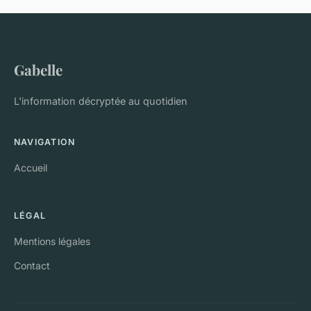
Gabelle
L'information décryptée au quotidien
NAVIGATION
Accueil
LÉGAL
Mentions légales
Contact