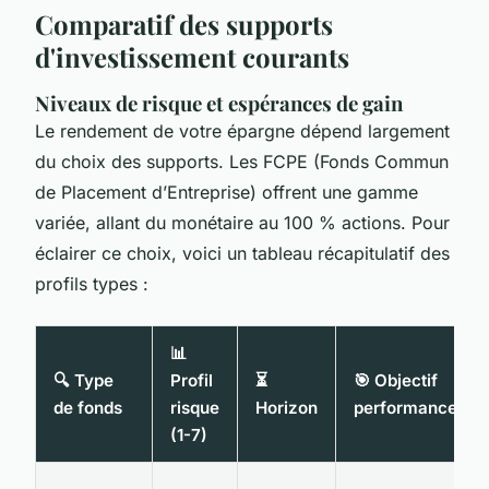
Comparatif des supports
d'investissement courants
Niveaux de risque et espérances de gain
Le rendement de votre épargne dépend largement
du choix des supports. Les FCPE (Fonds Commun
de Placement d’Entreprise) offrent une gamme
variée, allant du monétaire au 100 % actions. Pour
éclairer ce choix, voici un tableau récapitulatif des
profils types :
📊
🔍 Type
Profil
⏳
🎯 Objectif
de fonds
risque
Horizon
performance
(1-7)